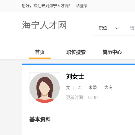
您好，欢迎来到海宁人才网！
请登录
海宁人才网
职位
首页
职位搜索
简历中心
刘女士
女
21
未婚
大专
更新时间： 08-07
基本资料