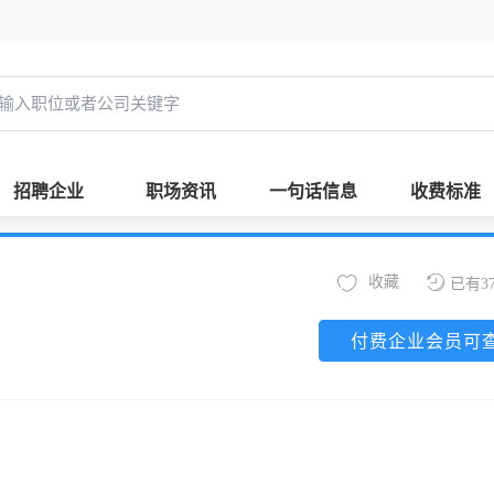
招聘企业
职场资讯
一句话信息
收费标准
收藏
已有3
付费企业会员可