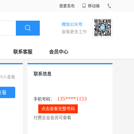
我要发布
移动端
微信公众号
查看更多工作
联系客服
会员中心
联系信息
78人查看
查看
135****1153
手机号码：
点击查看完整号码
付费企业会员可查看