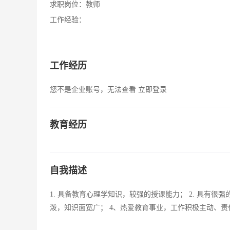
求职岗位：
教师
工作经验：
工作经历
您不是企业账号，无法查看
立即登录
教育经历
自我描述
1. 具备教育心理学知识，较强的授课能力； 2. 具有很
泼，知识面宽广； 4、热爱教育事业，工作积极主动、责